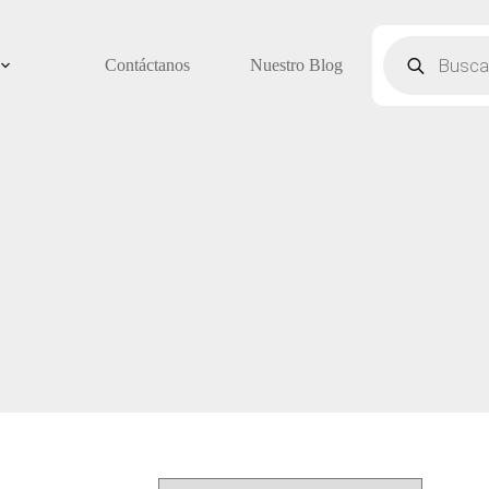
Búsqueda
de
Contáctanos
Nuestro Blog
productos