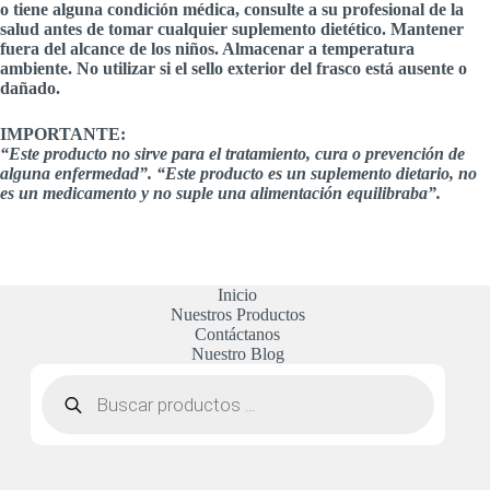
o tiene alguna condición médica, consulte a su profesional de la
salud antes de tomar cualquier suplemento dietético. Mantener
fuera del alcance de los niños. Almacenar a temperatura
ambiente. No utilizar si el sello exterior del frasco está ausente o
dañado.
IMPORTANTE:
“Este producto no sirve para el tratamiento, cura o prevención de
alguna enfermedad”. “Este producto es un suplemento dietario, no
es un medicamento y no suple una alimentación equilibraba”.
Inicio
Nuestros Productos
Contáctanos
Nuestro Blog
Búsqueda
de
productos