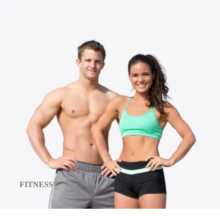
FITNESS