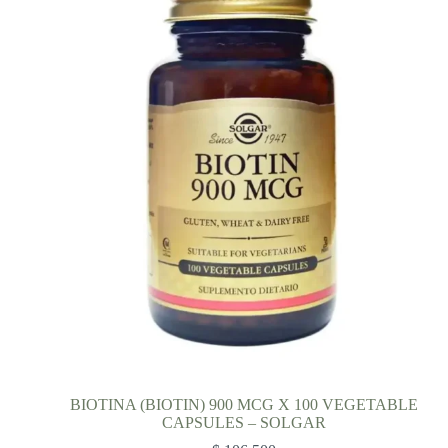
BIOTINA (BIOTIN) 900 MCG X 100 VEGETABLE
CAPSULES – SOLGAR