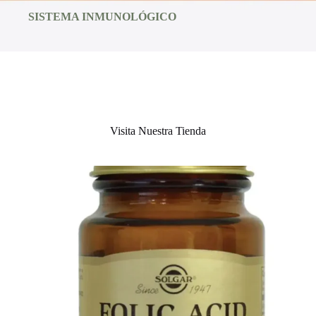
SISTEMA INMUNOLÓGICO
Visita Nuestra Tienda