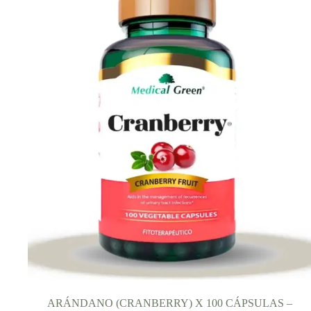
ARÁNDANO (CRANBERRY) X 100 CÁPSULAS –