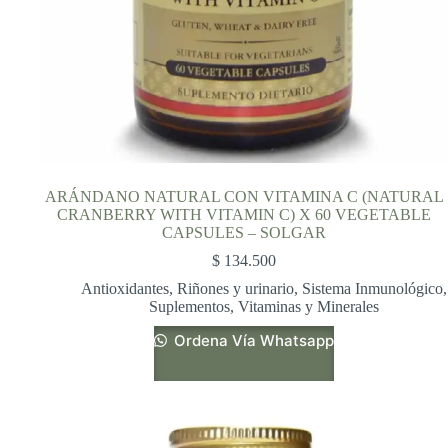
ARÁNDANO NATURAL CON VITAMINA C (NATURAL
CRANBERRY WITH VITAMIN C) X 60 VEGETABLE
CAPSULES – SOLGAR
$
134.500
Antioxidantes
,
Riñones y urinario
,
Sistema Inmunológico
,
Suplementos
,
Vitaminas y Minerales
Ordena Vía Whatsapp