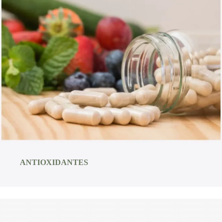
ANTIOXIDANTES