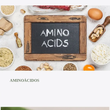
AMINOÁCIDOS