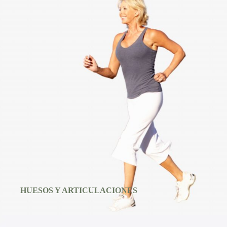
HUESOS Y ARTICULACIONES