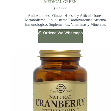
MEDICAL GREEN
$
65.000
Antioxidantes
,
Fitness
,
Huesos y Articulaciones
,
Metabolismo
,
Piel
,
Sistema Cardiovascular
,
Sistema
Inmunológico
,
Suplementos
,
Vitaminas y Minerales
Ordena Vía Whatsapp