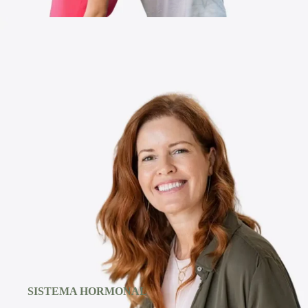
SISTEMA HORMONAL