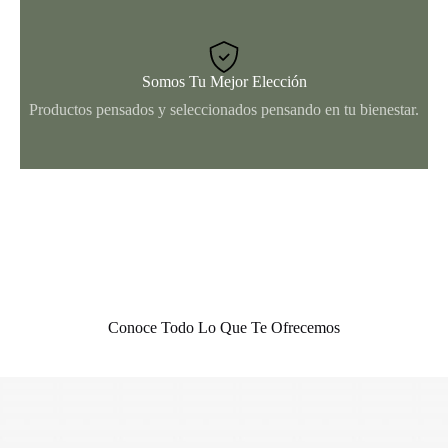
Somos Tu Mejor Elección
Productos pensados y seleccionados pensando en tu bienestar.
Conoce Todo Lo Que Te Ofrecemos