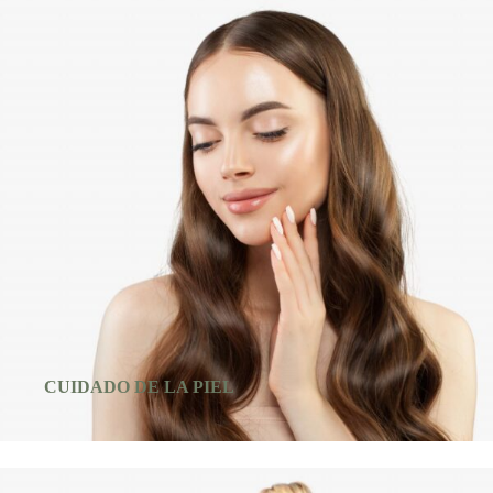
CUIDADO DE LA PIEL