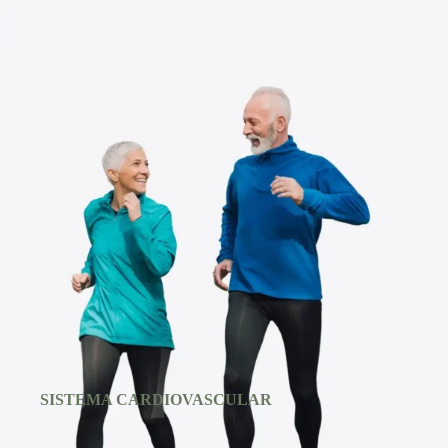
SISTEMA CARDIOVASCULAR