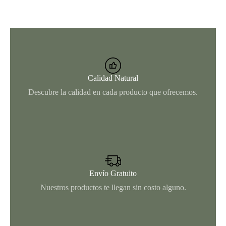
Calidad Natural
Descubre la calidad en cada producto que ofrecemos.
Envío Gratuito
Nuestros productos te llegan sin costo alguno.