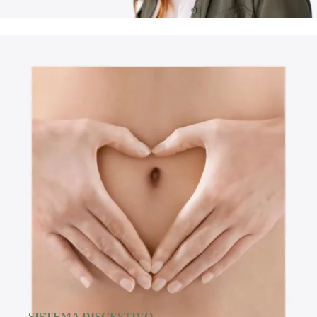
SISTEMA DISGESTIVO