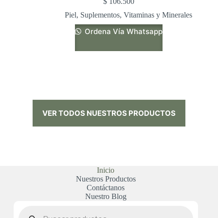
$
106.500
Piel
,
Suplementos
,
Vitaminas y Minerales
Ordena Vía Whatsapp
VER TODOS NUESTROS PRODUCTOS
Inicio
Nuestros Productos
Contáctanos
Nuestro Blog
Búsqueda
de