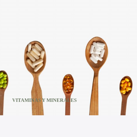
VITAMINAS Y MINERALES