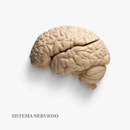
SISTEMA NERVIOSO