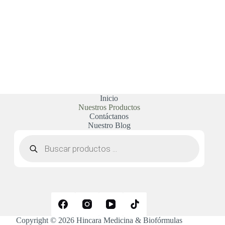
Inicio
Nuestros Productos
Contáctanos
Nuestro Blog
Búsqueda
de
productos
Copyright © 2026 Hincara Medicina & Biofórmulas