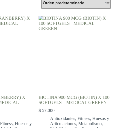
NBERRY) X
BIOTINA 900 MCG (BIOTIN) X 100
 MEDICAL
SOFTGELS – MEDICAL GREEEN
$
57.000
Antioxidantes
,
Fitness
,
Huesos y
Fitness
,
Huesos y
Articulaciones
,
Metabolismo
,