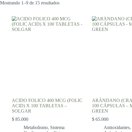
Mostrando 1–9 de 15 resultados
ACIDO FOLICO 400 MCG (FOLIC
ARÁNDANO (CRA
ACID) X 100 TABLETAS –
100 CÁPSULAS –
SOLGAR
GREEN
$
85.000
$
65.000
Metabolismo
,
Sistema
Antioxidantes
,