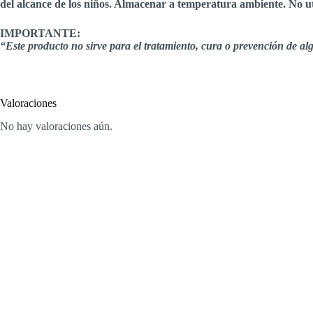
del alcance de los niños. Almacenar a temperatura ambiente. No utili
IMPORTANTE:
“Este producto no sirve para el tratamiento, cura o prevención de 
Valoraciones
No hay valoraciones aún.