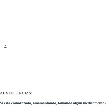
ADVERTENCIAS:
Si está embarazada, amamantando, tomando algún medicamento o tie