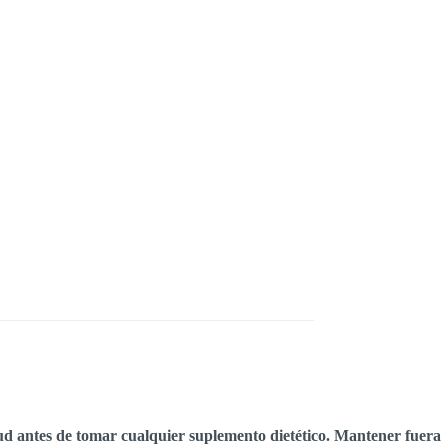
d antes de tomar cualquier suplemento dietético. Mantener fuera