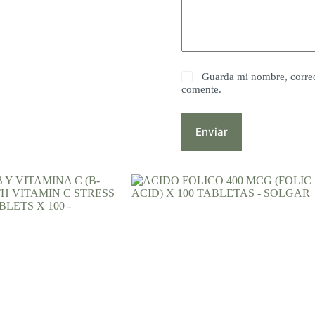
Guarda mi nombre, correo
comente.
Enviar