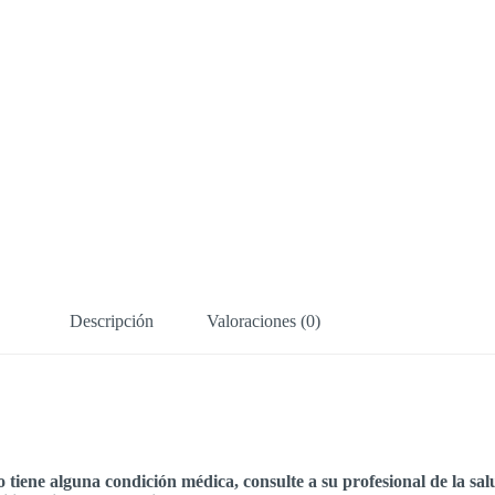
Descripción
Valoraciones (0)
ne alguna condición médica, consulte a su profesional de la salu