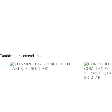
También te recomendamos…