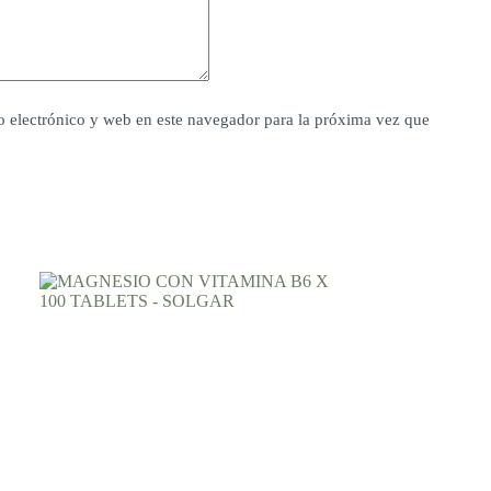
 electrónico y web en este navegador para la próxima vez que