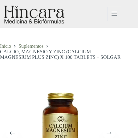
Saltar
al
contenido
Inicio
Suplementos
CALCIO, MAGNESIO Y ZINC (CALCIUM
MAGNESIUM PLUS ZINC) X 100 TABLETS – SOLGAR