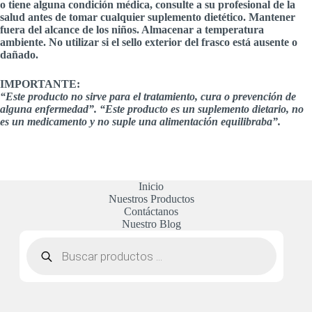
o tiene alguna condición médica, consulte a su profesional de la
salud antes de tomar cualquier suplemento dietético. Mantener
fuera del alcance de los niños. Almacenar a temperatura
ambiente. No utilizar si el sello exterior del frasco está ausente o
dañado.
IMPORTANTE:
“Este producto no sirve para el tratamiento, cura o prevención de
alguna enfermedad”. “Este producto es un suplemento dietario, no
es un medicamento y no suple una alimentación equilibraba”.
Inicio
Nuestros Productos
Contáctanos
Nuestro Blog
Búsqueda
de
productos