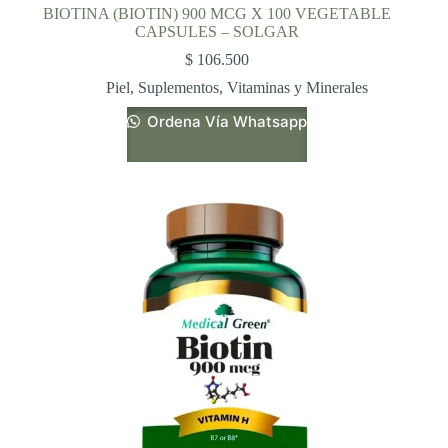
BIOTINA (BIOTIN) 900 MCG X 100 VEGETABLE
CAPSULES – SOLGAR
$
106.500
Piel
,
Suplementos
,
Vitaminas y Minerales
Ordena Vía Whatsapp