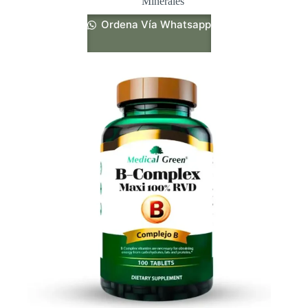
Minerales
Ordena Vía Whatsapp