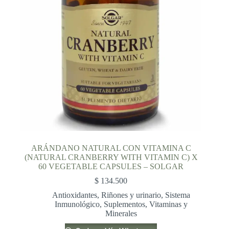
ARÁNDANO NATURAL CON VITAMINA C
(NATURAL CRANBERRY WITH VITAMIN C) X
60 VEGETABLE CAPSULES – SOLGAR
$
134.500
Antioxidantes
,
Riñones y urinario
,
Sistema
Inmunológico
,
Suplementos
,
Vitaminas y
Minerales