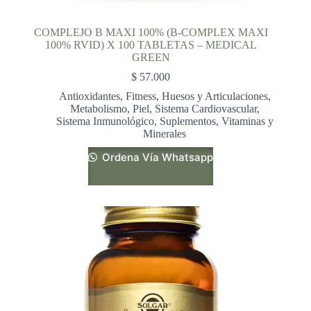
COMPLEJO B MAXI 100% (B-COMPLEX MAXI
100% RVID) X 100 TABLETAS – MEDICAL
GREEN
$
57.000
Antioxidantes
,
Fitness
,
Huesos y Articulaciones
,
Metabolismo
,
Piel
,
Sistema Cardiovascular
,
Sistema Inmunológico
,
Suplementos
,
Vitaminas y
Minerales
Ordena Vía Whatsapp