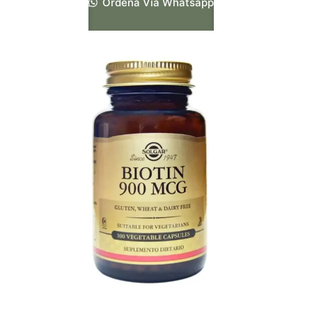
Ordena Vía Whatsapp