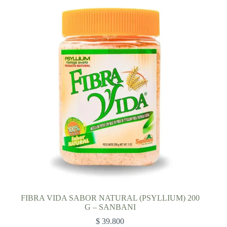
FIBRA VIDA SABOR NATURAL (PSYLLIUM) 200
G – SANBANI
$
39.800