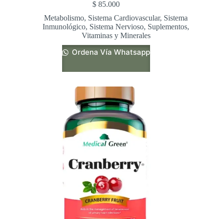
$
85.000
Metabolismo
,
Sistema Cardiovascular
,
Sistema
Inmunológico
,
Sistema Nervioso
,
Suplementos
,
Vitaminas y Minerales
Ordena Vía Whatsapp