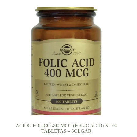
ACIDO FOLICO 400 MCG (FOLIC ACID) X 100
TABLETAS – SOLGAR