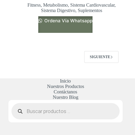
Fitness
,
Metabolismo
,
Sistema Cardiovascular
,
Sistema Digestivo
,
Suplementos
Ordena Vía Whatsapp
SIGUIENTE
Inicio
Nuestros Productos
Contáctanos
Nuestro Blog
Búsqueda
de
productos