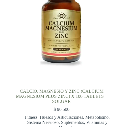
CALCIO, MAGNESIO Y ZINC (CALCIUM
MAGNESIUM PLUS ZINC) X 100 TABLETS –
SOLGAR
$
96.500
Fitness
,
Huesos y Articulaciones
,
Metabolismo
,
Sistema Nervioso
,
Suplementos
,
Vitaminas y