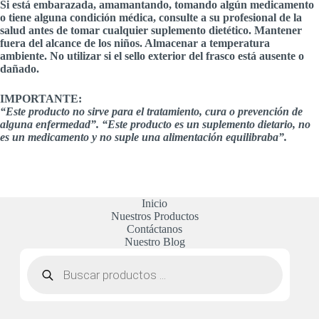
Si está embarazada, amamantando, tomando algún medicamento
o tiene alguna condición médica, consulte a su profesional de la
salud antes de tomar cualquier suplemento dietético. Mantener
fuera del alcance de los niños. Almacenar a temperatura
ambiente. No utilizar si el sello exterior del frasco está ausente o
dañado.
IMPORTANTE:
“Este producto no sirve para el tratamiento, cura o prevención de
alguna enfermedad”. “Este producto es un suplemento dietario, no
es un medicamento y no suple una alimentación equilibraba”.
Inicio
Nuestros Productos
Contáctanos
Nuestro Blog
Búsqueda
de
productos