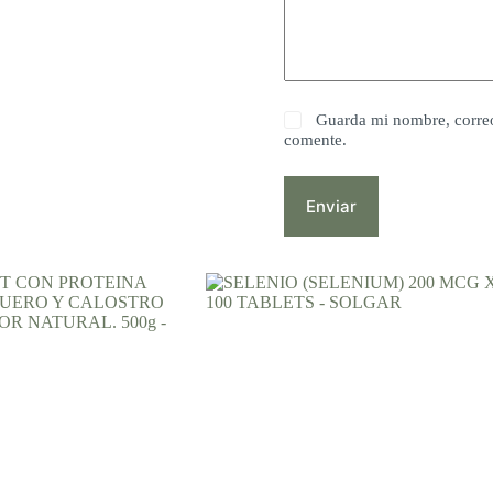
Guarda mi nombre, correo
comente.
Enviar