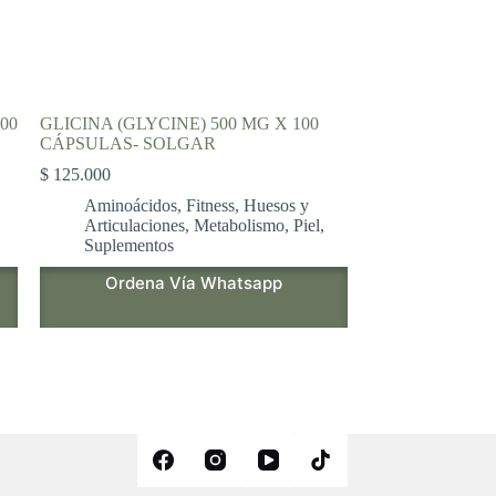
00
GLICINA (GLYCINE) 500 MG X 100
CÁPSULAS- SOLGAR
$
125.000
Aminoácidos
,
Fitness
,
Huesos y
Articulaciones
,
Metabolismo
,
Piel
,
Suplementos
Ordena Vía Whatsapp