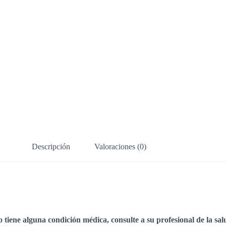
Descripción
Valoraciones (0)
ne alguna condición médica, consulte a su profesional de la salu