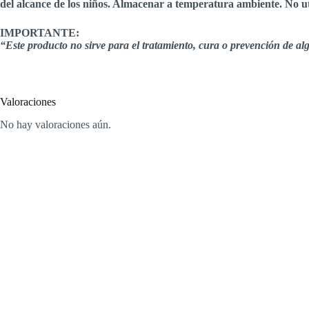
del alcance de los niños. Almacenar a temperatura ambiente. No utili
IMPORTANTE:
“Este producto no sirve para el tratamiento, cura o prevención de 
Valoraciones
No hay valoraciones aún.