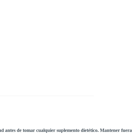
d antes de tomar cualquier suplemento dietético. Mantener fuera