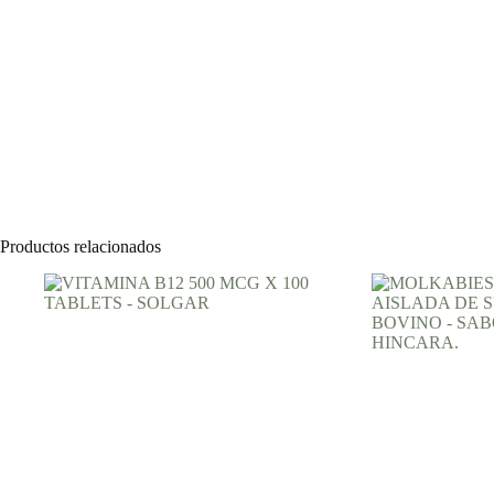
Productos relacionados