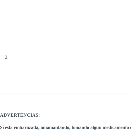
ADVERTENCIAS:
Si está embarazada, amamantando, tomando algún medicamento o tie