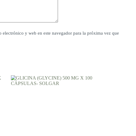
 electrónico y web en este navegador para la próxima vez que